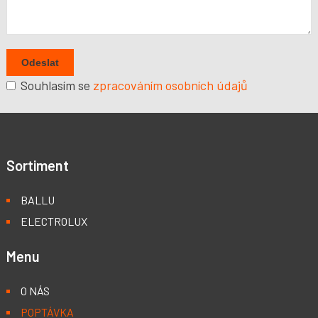
Souhlasím se
zpracováním osobních údajů
Sortiment
BALLU
ELECTROLUX
Menu
O NÁS
POPTÁVKA