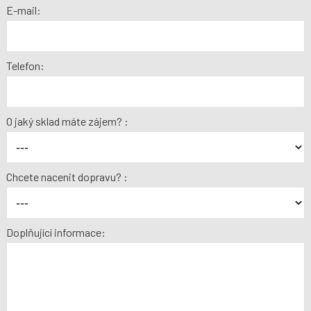
E-mail:
Telefon:
O jaký sklad máte zájem? :
Chcete nacenit dopravu? :
Doplňující informace: